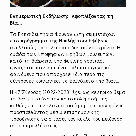
Ενημερωτική Εκδήλωση: Αφοπλίζοντας τη
Βία...
Τα Εκπαιδευτήρια Φρυγανιώτη συμμετέχουν
στο
πρόγραμμα της Βουλής των Εφήβων
,
ανελλιπώς τα τελευταία δεκαπέντε χρόνια. Η
ομάδα των υποψηφίων Εφήβων Βουλευτών,
κατά τη διάρκεια της φετινής χρονιάς,
εργάζεται πάνω σε ένα πολυπαραγοντικό
φαινόμενο που απασχολεί ιδιαίτερα τις
σύγχρονες κοινωνίες, το φαινόμενο της βίας…
Η ΚΖ΄Σύνοδος (2022-2023) έχει ως κεντρικό θέμα
τη βία, με στόχο την καταπολέμησή της,
καθώς και την ελαχιστοποίηση του φαινομένου,
προσπαθώντας μέσω επιστημονικής
προσέγγισης να σπάσει τον κύκλο του μείζονος
αυτού προβλήματος.