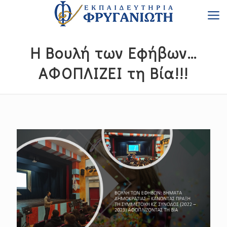
Η Βουλή των Εφήβων…
ΑΦΟΠΛΙΖΕΙ τη Βία!!!