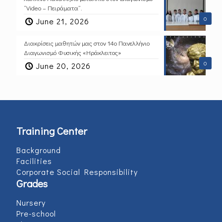
“Video – Πειράματα”.
0
June 21, 2026
Διακρίσεις μαθητών μας στον 14ο Πανελλήνιο
Διαγωνισμό Φυσικής «Ηράκλειτος»
0
June 20, 2026
Training Center
Background
Facilities
Corporate Social Responsibility
Grades
Nursery
Pre-school