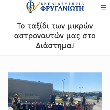
Το ταξίδι των μικρών
αστροναυτών μας στο
Διάστημα!