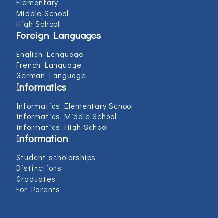
Elementary
Middle School
High School
Foreign Languages
English Language
French Language
German Language
Informatics
Informatics Elementary School
Informatics Middle School
Informatics High School
Information
Student scholarships
Distinctions
Graduates
For Parents