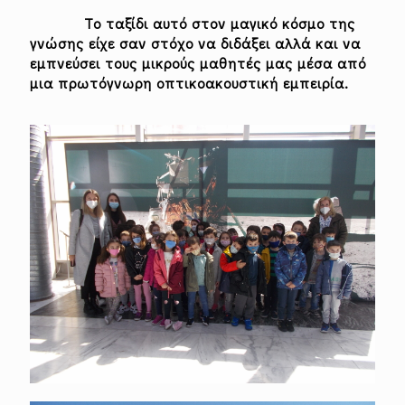
Το ταξίδι αυτό στον μαγικό κόσμο της
γνώσης είχε σαν
στόχο να διδάξει αλλά και να
εμπνεύσει τους μικρούς μαθητές μας μέσα από
μια πρωτόγνωρη οπτικοακουστική εμπειρία.