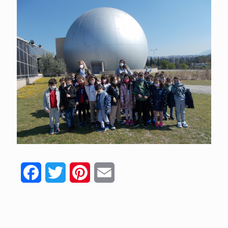
Facebook
Twitter
Pinterest
Email