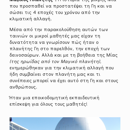
που προσπαθεί να προστατέψει τη Γη και να
σώσει τις 4 εποχές του χρόνου από την
κλιματική αλλαγή.
Μέσα από την παρακολούθηση αυτών των
ταινιών οι μικροί μαθητές μας είχαν τη
δυνατότητα να γνωρίσουν πώς ήταν ο
πλανήτης Γη στο παρελθόν, την εποχή των
δεινοσαύρων. Αλλά και με τη βοήθεια της Μίας
(της ηρωίδας από τον Μαγικό πλανήτη),
ενημερώθηκαν για την κλιματική αλλαγή που
ήδη συμβαίνει στον πλανήτη μας και τι
συνέπειες μπορεί να έχει αυτό στη Γη και στους
ανθρώπους.
Ήταν μια εποικοδομητική εκπαιδευτική
επίσκεψη για όλους τους μαθητές!