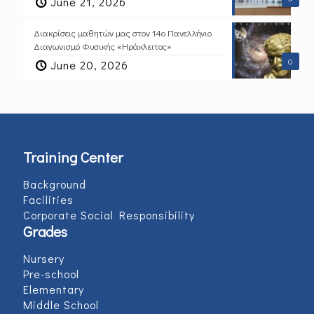
June 21, 2026
Διακρίσεις μαθητών μας στον 14ο Πανελλήνιο
Διαγωνισμό Φυσικής «Ηράκλειτος»
0
June 20, 2026
Training Center
Background
Facilities
Corporate Social Responsibility
Grades
Nursery
Pre-school
Elementary
Middle School