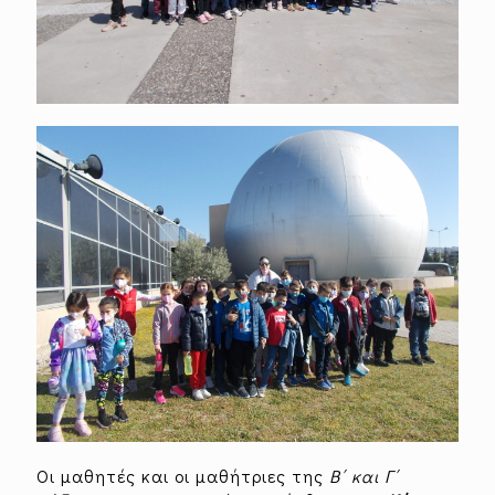
Oι μαθητές και οι μαθήτριες της
Β΄ και Γ΄