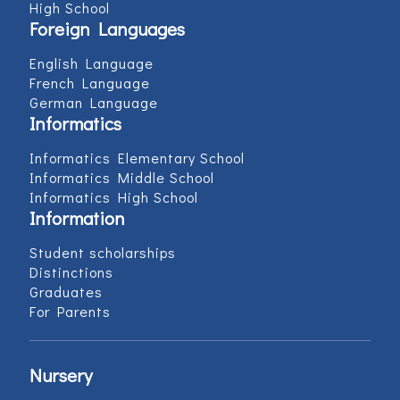
High School
Foreign Languages
English Language
French Language
German Language
Informatics
Informatics Elementary School
Informatics Middle School
Informatics High School
Information
Student scholarships
Distinctions
Graduates
For Parents
Nursery