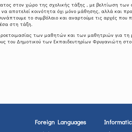
ίματος στον χώρο της σχολικής τάξης , με βελτίωση των
 να αποτελεί κοινότητα όχι μόνο μάθησης, αλλά και π
συνάπτουμε το συμβόλαιο και αναρτούμε τις αρχές που 
 μέσα στη τάξη.
προετοιμασίας των μαθητών και των μαθητριών για τη
υς του Δημοτικού των Εκπαιδευτηρίων Φρυγανιώτη στο
Foreign Languages
Informatic