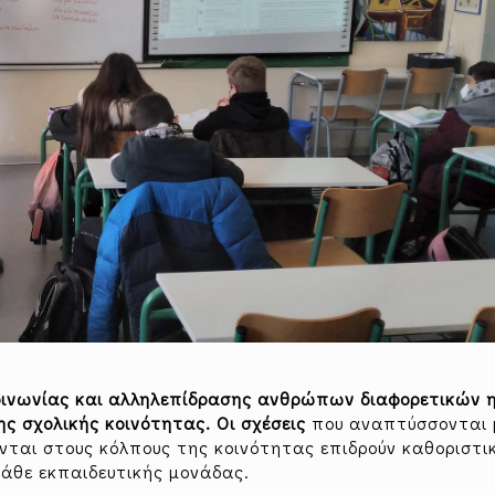
οινωνίας και αλληλεπίδρασης ανθρώπων διαφορετικών η
ης σχολικής κοινότητας. Οι σχέσεις
που αναπτύσσονται 
νται στους κόλπους της κοινότητας επιδρούν καθοριστι
κάθε εκπαιδευτικής μονάδας.