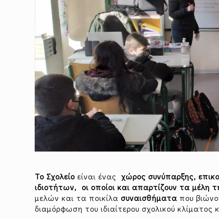
Το Σχολείο
είναι ένας
χώρος συνύπαρξης, επικ
ιδιοτήτων, οι οποίοι και απαρτίζουν τα μέλη τ
μελών και τα ποικίλα
συναισθήματα
που βιώνο
διαμόρφωση του ιδιαίτερου σχολικού κλίματος 