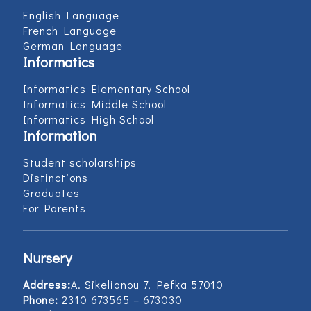
English Language
French Language
German Language
Informatics
Informatics Elementary School
Informatics Middle School
Informatics High School
Information
Student scholarships
Distinctions
Graduates
For Parents
Nursery
Address:
Α. Sikelianou 7, Pefka 57010
Phone:
2310 673565 – 673030