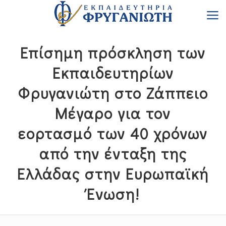
Επίσημη πρόσκληση των
Εκπαιδευτηρίων
Φρυγανιώτη στο Ζάππειο
Μέγαρο για τον
εορτασμό των 40 χρόνων
από την ένταξη της
Ελλάδας στην Ευρωπαϊκή
Ένωση!