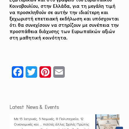
Κοινοβουλίου, στην Ελλάδα, για τη μεγάλη τιμή
να προσκληθούν σε αυτήν την ιδιαίτερη και
ξεχωριστή επετειακή εκδήλωση και υπόσχονται
ότι θα συνεχίσουν να στηρίζουν με συνέπεια την
προσπάθεια διάχυσης των Ευρωπαϊκών αξιών
στη μαθητική κοινότητα.
Facebook
Twitter
Pinterest
Email
Latest News & Events
Με 15 Ιατρικές, 5 Νομικές, 8 Πολυτεχνεία, 12
Οικονομικές και … πολλές άλλες Σχολές Πρώτης