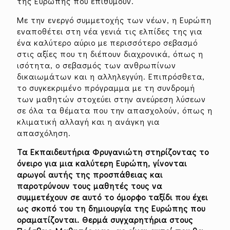
της Ευρώπης που επιθυμούν.
Με την ενεργό συμμετοχής των νέων, η Ευρώπη
εναποθέτει στη νέα γενιά τις ελπίδες της για
ένα καλύτερο αύριο με περισσότερο σεβασμό
στις αξίες που τη διέπουν διαχρονικά, όπως η
ισότητα, ο σεβασμός των ανθρωπίνων
δικαιωμάτων και η αλληλεγγύη. Επιπρόσθετα,
το συγκεκριμένο πρόγραμμα με τη συνδρομή
των μαθητών στοχεύει στην ανεύρεση λύσεων
σε όλα τα θέματα που την απασχολούν, όπως η
κλιματική αλλαγή και η ανάγκη για
απασχόληση.
Τα Εκπαιδευτήρια Φρυγανιώτη στηρίζοντας το
όνειρο για μια καλύτερη Ευρώπη, γίνονται
αρωγοί αυτής της προσπάθειας και
παροτρύνουν τους μαθητές τους να
συμμετέχουν σε αυτό το όμορφο ταξίδι που έχει
ως σκοπό του τη δημιουργία της Ευρώπης που
οραματίζονται.
Θερμά συγχαρητήρια στους