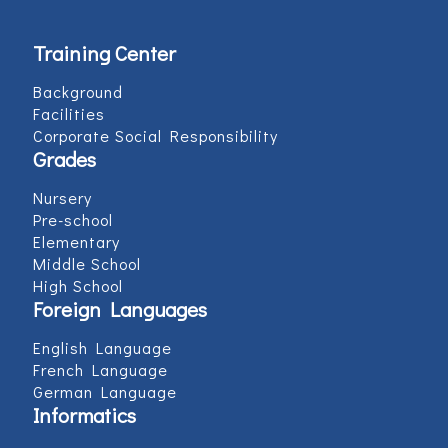
Training Center
Background
Facilities
Corporate Social Responsibility
Grades
Nursery
Pre-school
Elementary
Middle School
High School
Foreign Languages
English Language
French Language
German Language
Informatics