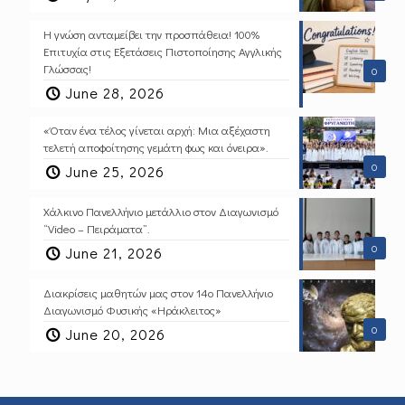
Η γνώση ανταμείβει την προσπάθεια! 100%
Επιτυχία στις Εξετάσεις Πιστοποίησης Αγγλικής
Γλώσσας!
0
June 28, 2026
«Όταν ένα τέλος γίνεται αρχή: Μια αξέχαστη
τελετή αποφοίτησης γεμάτη φως και όνειρα».
0
June 25, 2026
Χάλκινο Πανελλήνιο μετάλλιο στον Διαγωνισμό
“Video – Πειράματα”.
0
June 21, 2026
Διακρίσεις μαθητών μας στον 14ο Πανελλήνιο
Διαγωνισμό Φυσικής «Ηράκλειτος»
0
June 20, 2026