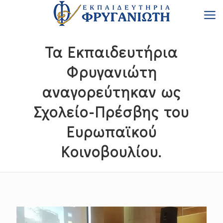
Τα Εκπαιδευτήρια
Φρυγανιώτη
αναγορεύτηκαν ως
Σχολείο-Πρέσβης του
Ευρωπαϊκού
Κοινοβουλίου.