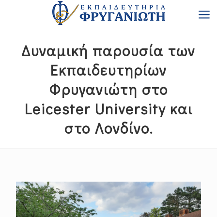
Δυναμική παρουσία των
Εκπαιδευτηρίων
Φρυγανιώτη στο
Leicester University και
στο Λονδίνο.