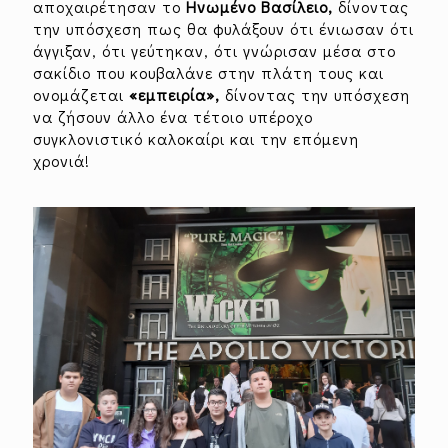
αποχαιρέτησαν το
Ηνωμένο Βασίλειο,
δίνοντας
την υπόσχεση πως θα φυλάξουν ότι ένιωσαν ότι
άγγιξαν, ότι γεύτηκαν, ότι γνώρισαν μέσα στο
σακίδιο που κουβαλάνε στην πλάτη τους και
ονομάζεται
«εμπειρία»,
δίνοντας την υπόσχεση
να ζήσουν άλλο ένα τέτοιο υπέροχο
συγκλονιστικό καλοκαίρι και την επόμενη
χρονιά!