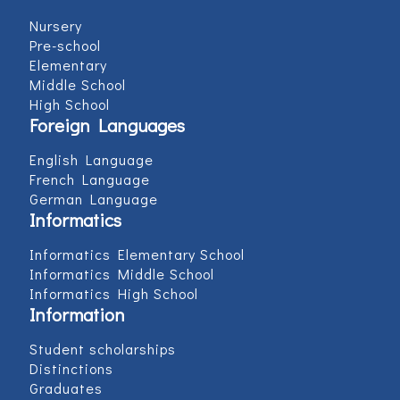
Nursery
Pre-school
Elementary
Middle School
High School
Foreign Languages
English Language
French Language
German Language
Informatics
Informatics Elementary School
Informatics Middle School
Informatics High School
Information
Student scholarships
Distinctions
Graduates