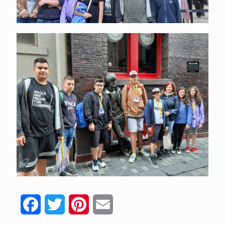
Facebook
Twitter
Pinterest
Email