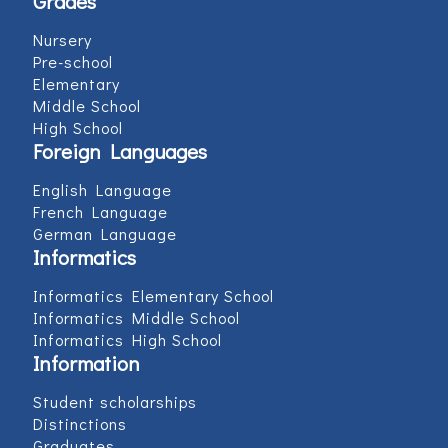
Grades
Nursery
Pre-school
Elementary
Middle School
High School
Foreign Languages
English Language
French Language
German Language
Informatics
Informatics Elementary School
Informatics Middle School
Informatics High School
Information
Student scholarships
Distinctions
Graduates