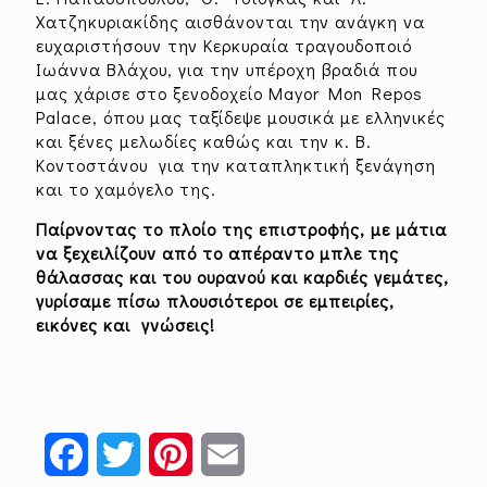
Χατζηκυριακίδης αισθάνονται την ανάγκη να
ευχαριστήσουν την Κερκυραία τραγουδοποιό
Ιωάννα Βλάχου, για την υπέροχη βραδιά που
μας χάρισε στο ξενοδοχείο Mayor Mon Repos
Palace, όπου μας ταξίδεψε μουσικά με ελληνικές
και ξένες μελωδίες καθώς και την κ. Β.
Κοντοστάνου για την καταπληκτική ξενάγηση
και το χαμόγελο της.
Παίρνοντας το πλοίο της επιστροφής, με μάτια
να ξεχειλίζουν από το απέραντο μπλε της
θάλασσας και του ουρανού και καρδιές γεμάτες,
γυρίσαμε πίσω πλουσιότεροι σε εμπειρίες,
εικόνες και γνώσεις!
Facebook
Twitter
Pinterest
Email