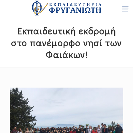
Εκπαιδευτική εκδρομή
στο πανέμορφο νησί των
Φαιάκων!