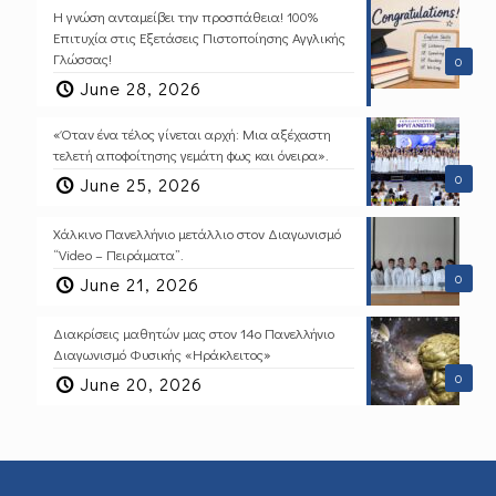
Η γνώση ανταμείβει την προσπάθεια! 100%
Επιτυχία στις Εξετάσεις Πιστοποίησης Αγγλικής
Γλώσσας!
0
June 28, 2026
«Όταν ένα τέλος γίνεται αρχή: Μια αξέχαστη
τελετή αποφοίτησης γεμάτη φως και όνειρα».
0
June 25, 2026
Χάλκινο Πανελλήνιο μετάλλιο στον Διαγωνισμό
“Video – Πειράματα”.
0
June 21, 2026
Διακρίσεις μαθητών μας στον 14ο Πανελλήνιο
Διαγωνισμό Φυσικής «Ηράκλειτος»
0
June 20, 2026