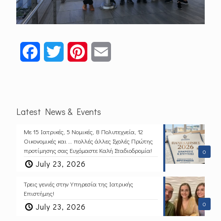
Facebook
Twitter
Pinterest
Email
Latest News & Events
Με 15 Ιατρικές, 5 Νομικές, 8 Πολυτεχνεία, 12
Οικονομικές και … πολλές άλλες Σχολές Πρώτης
προτίμησης σας Ευχόμαστε Καλή Σταδιοδρομία!
0
July 23, 2026
Τρεις γενιές στην Υπηρεσία της Ιατρικής
Επιστήμης!
0
July 23, 2026