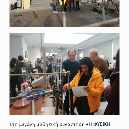
Στη μεγάλη μαθητική συνάντηση
«Η ΦΥΣΙΚΗ