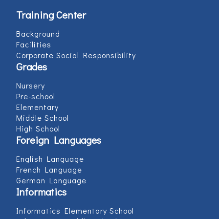
Training Center
Background
Facilities
Corporate Social Responsibility
Grades
Nursery
Pre-school
Elementary
Middle School
High School
Foreign Languages
English Language
French Language
German Language
Informatics
Informatics Elementary School