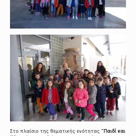
Στο πλαίσιο της θεματικής ενότητας
¨Παιδί και