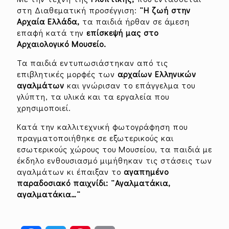
στη Διαθεματική προσέγγιση:
¨Η ζωή στην
Αρχαία Ελλάδα,
τα παιδιά ήρθαν σε άμεση
επαφή κατά την
επίσκεψή μας στο
Αρχαιολογικό Μουσείο.
Τα παιδιά εντυπωσιάστηκαν από τις
επιβλητικές μορφές των
αρχαίων Ελληνικών
αγαλμάτων
και γνώρισαν το επάγγελμα του
γλύπτη, τα υλικά και τα εργαλεία που
χρησιμοποιεί.
Κατά την καλλιτεχνική φωτογράφηση που
πραγματοποιήθηκε σε εξωτερικούς και
εσωτερικούς χώρους του Μουσείου, τα παιδιά με
έκδηλο ενθουσιασμό μιμήθηκαν τις στάσεις των
αγαλμάτων κι έπαιξαν το
αγαπημένο
παραδοσιακό παιχνίδι: ¨Αγαλματάκια,
αγαλματάκια…¨