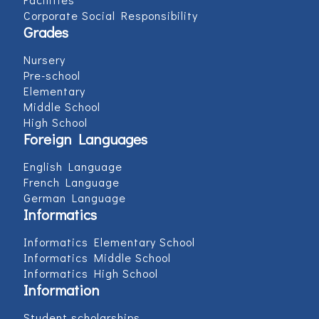
Corporate Social Responsibility
Grades
Nursery
Pre-school
Elementary
Middle School
High School
Foreign Languages
English Language
French Language
German Language
Informatics
Informatics Elementary School
Informatics Middle School
Informatics High School
Information
Student scholarships