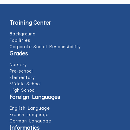
Training Center
Background
Facilities
Corporate Social Responsibility
Grades
Nursery
Pre-school
Elementary
Middle School
High School
Foreign Languages
English Language
French Language
German Language
Informatics