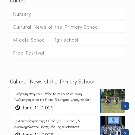
Cultural
Nursery
Cultural News of the Primary School
Middle School - High school
Free Festival
Cultural News of the Primary School
Εκδρομή στη Βαλμάδα: Μια Καλοκαιρινή
Ανάμνηση από τα Εκπαιδευτήρια Φρυγανιώτη
0
June 11, 2025
Η Αποφοίτηση της ΣΤ΄ τάξης- Ένα ταξίδι
ολοκληρώνεται, ένας κόσμος ανοίγεται!
0
June 11, 2025