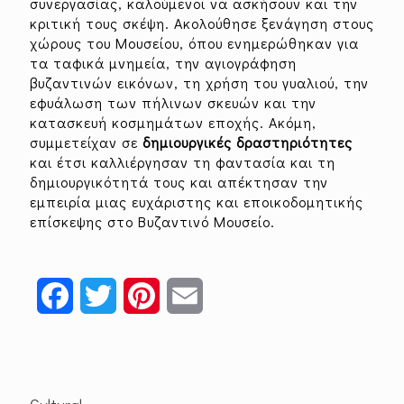
συνεργασίας, καλούμενοι να ασκήσουν και την
κριτική τους σκέψη. Ακολούθησε ξενάγηση στους
χώρους του Μουσείου, όπου ενημερώθηκαν για
τα ταφικά μνημεία, την αγιογράφηση
βυζαντινών εικόνων, τη χρήση του γυαλιού, την
εφυάλωση των πήλινων σκευών και την
κατασκευή κοσμημάτων εποχής. Ακόμη,
συμμετείχαν σε
δημιουργικές δραστηριότητες
και έτσι καλλιέργησαν τη φαντασία και τη
δημιουργικότητά τους και απέκτησαν την
εμπειρία μιας ευχάριστης και εποικοδομητικής
επίσκεψης στο Βυζαντινό Μουσείο.
Facebook
Twitter
Pinterest
Email