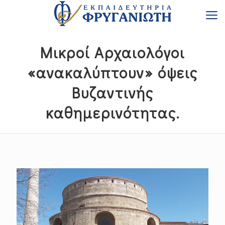
Μικροί Αρχαιολόγοι
«ανακαλύπτουν» όψεις
Bυζαντινής
καθημερινότητας.