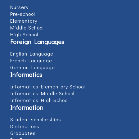
Nursery
Pre-school
Elementary
Middle School
High School
Foreign Languages
English Language
French Language
German Language
Informatics
Informatics Elementary School
Informatics Middle School
Informatics High School
Information
Student scholarships
Distinctions
Graduates