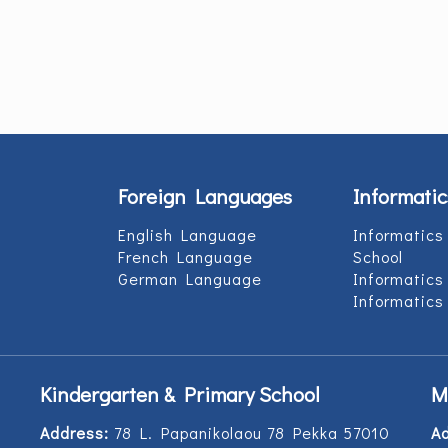
Foreign Languages
Informatic
English Language
Informatics
French Language
School
German Language
Informatics
Informatics
Kindergarten & Primary School
M
Address:
78 L. Papanikolaou 78 Pekka 57010
A