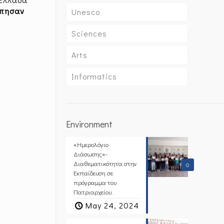
πησαν
Unesco
Sciences
Arts
Informatics
Environment
«Ημερολόγιο
Διάσωσης»-
Διαθεματικότητα στην
0
Εκπαίδευση σε
πρόγραμμα του
Πατριαρχείου.
May 24, 2024