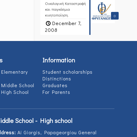
Οικολογική Καταστροφή
και παγκόσμια
κινητοποίηση.
0
December 7,
2008
s
Information
 Elementary
Student scholarships
Distinctions
 Middle School
Graduates
 High School
For Parents
iddle School - High school
ddress:
Ai Giorgis, Papageorgiou General