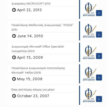
Διακρίσεις MICROSOFT 2013
April 22, 2013
0
Πανελλήνιος Μαθητικός Διαγωνισμός “ΛΥΣΙΑΣ”
2010.
0
June 14, 2010
Διαγωνισμός Microsoft Office Specialist
Competition 2009.
0
April 15, 2009
Πανελλήνιοs Διαγωνισμόs πιστοποίησης
Microsoft Hellas 2008.
0
May 15, 2008
Ένας καλύτερος κόσμος για μένα!
October 23, 2007
0