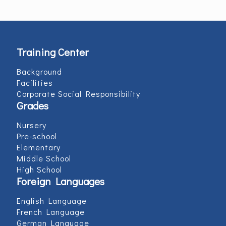
Training Center
Background
Facilities
Corporate Social Responsibility
Grades
Nursery
Pre-school
Elementary
Middle School
High School
Foreign Languages
English Language
French Language
German Language