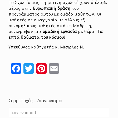
Το Σχολείο μας τη φετινή σχολική χρονιά έλαβε
μέρος στην
Ευρωπαϊκή δράση
του
προγράμματος αυτού με ομάδα μαθητών. Οι
μαθητές σε συνεργασία με άλλους έξι
συνομήλικους μαθητές από τη Μαδρίτη,
συνέγραψαν μια
ομαδική εργασία
με θέμα:
Τα
επτά θαύματα του κόσμου!
Υπεύθυνος καθηγητής κ. Μισιρλής Ν.
Facebook
Twitter
Pinterest
Email
Συμμετοχές – Διαγωνισμοί
Environment