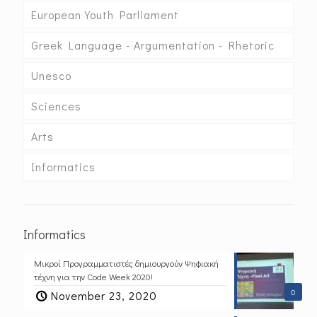
European Youth Parliament
Greek Language - Argumentation - Rhetoric
Unesco
Sciences
Arts
Informatics
Informatics
Μικροί Προγραμματιστές δημιουργούν Ψηφιακή
τέχνη για την Code Week 2020!
0
November 23, 2020