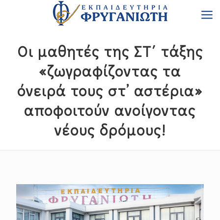
Οι μαθητές της ΣΤ΄ τάξης
«ζωγραφίζοντας τα
όνειρά τους στ’ αστέρια»
αποφοιτούν ανοίγοντας
νέους δρόμους!