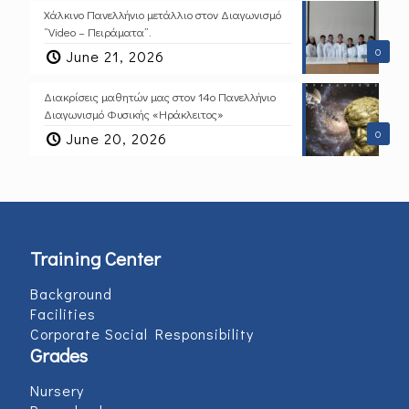
Χάλκινο Πανελλήνιο μετάλλιο στον Διαγωνισμό
“Video – Πειράματα”.
0
June 21, 2026
Διακρίσεις μαθητών μας στον 14ο Πανελλήνιο
Διαγωνισμό Φυσικής «Ηράκλειτος»
0
June 20, 2026
Training Center
Background
Facilities
Corporate Social Responsibility
Grades
Nursery