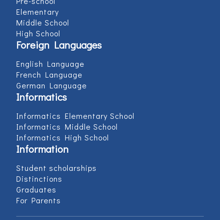
Pre-school
Elementary
Middle School
High School
Foreign Languages
English Language
French Language
German Language
Informatics
Informatics Elementary School
Informatics Middle School
Informatics High School
Information
Student scholarships
Distinctions
Graduates
For Parents