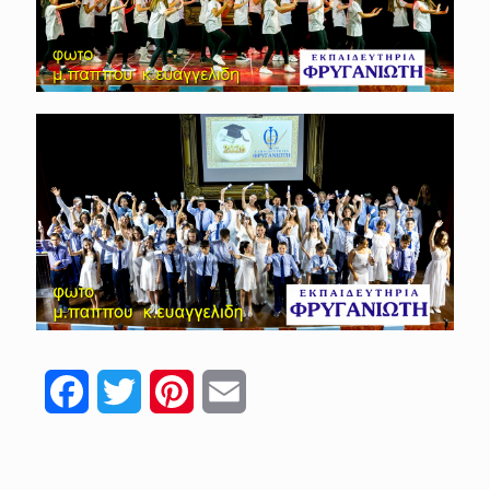
Facebook
Twitter
Pinterest
Email