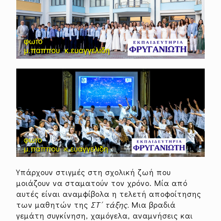
Υπάρχουν στιγμές στη σχολική ζωή που
μοιάζουν να σταματούν τον χρόνο. Μία από
αυτές είναι αναμφίβολα η τελετή αποφοίτησης
των μαθητών της
ΣΤ΄ τάξης.
Μια βραδιά
γεμάτη συγκίνηση, χαμόγελα, αναμνήσεις και