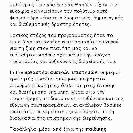
μαθήτριες
των μικρών μας Νηπίων
, είχαν την
ευκαιρία να γνωρίσουν τον πολύτιμο αυτό
φυσικό πόρο μέσα από βιωματικές, δημιουργικές
και διαθεματικές δραστηριότητες.
Βασικός στόχος του προγράμματος ήταν τα
παιδιά να κατανοήσουν τη σημασία του
νερού
για τη ζωή στον πλανήτη μας και να
ευαισθητοποιηθούν σχετικά με την ανάγκη
προστασίας και ορθολογικής διαχείρισής του.
In the
εργαστήρι φυσικών επιστημών
, οι μικροί
ερευνητές πραγματοποίησαν πειράματα
απορροφητικότητας, διαλυτότητας, άνωσης
και διατήρησης της ύλης. Μέσα από την
παρατήρηση, τη διατύπωση υποθέσεων και την
εξαγωγή συμπερασμάτων, ανακάλυψαν βασικές
ιδιότητες του νερού και εξοικειώθηκαν με τη
διαδικασία της επιστημονικής διερεύνησης.
Παράλληλα, μέσα από έργα της
παιδικής