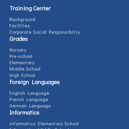
Training Center
Background
Facilities
Corporate Social Responsibility
Grades
Nursery
Pre-school
Elementary
Middle School
High School
Foreign Languages
English Language
French Language
German Language
Informatics
Informatics Elementary School