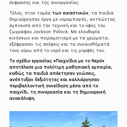
έκφρασης και της συνεργασίας.
Τέλος, στον τομέα
των εικαστικών
, τα παιδιά
δημιούργησαν έργα με νερομπογιές, αντλώντας
έμπνευση από την τεχνική και το ύφος του
ζωγράφου Jackson Pollock. Με ελευθερία
κινήσεων και πειραματισμό με τα χρώματα,
εξέφρασαν τις σκέψεις και τα συναισθήματά
τους γύρω από το νερό και τις μορφές του.
Το σχέδιο εργασίας «Παιχνίδια με το Νερό»
αποτέλεσε μια πολύτιμη μαθησιακή εμπειρία,
καθώς τα παιδιά απέκτησαν γνώσεις,
ανέπτυξαν δεξιότητες και καλλιέργησαν
περιβαλλοντική συνείδηση μέσα από το
παιχνίδι, τη συνεργασία και τη δημιουργική
ανακάλυψη.