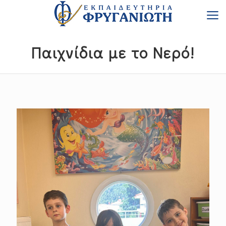
Παιχνίδια με το Νερό!