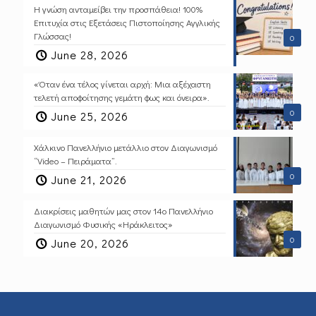
Η γνώση ανταμείβει την προσπάθεια! 100%
Επιτυχία στις Εξετάσεις Πιστοποίησης Αγγλικής
Γλώσσας!
0
June 28, 2026
«Όταν ένα τέλος γίνεται αρχή: Μια αξέχαστη
τελετή αποφοίτησης γεμάτη φως και όνειρα».
0
June 25, 2026
Χάλκινο Πανελλήνιο μετάλλιο στον Διαγωνισμό
“Video – Πειράματα”.
0
June 21, 2026
Διακρίσεις μαθητών μας στον 14ο Πανελλήνιο
Διαγωνισμό Φυσικής «Ηράκλειτος»
0
June 20, 2026