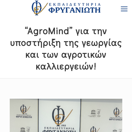
“AgroMind” για την
υποστήριξη της γεωργίας
και των αγροτικών
καλλιεργειών!