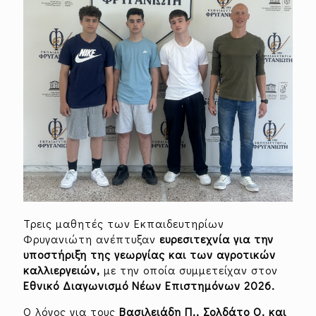
Τρεις μαθητές των Εκπαιδευτηρίων
Φρυγανιώτη ανέπτυξαν
ευρεσιτεχνία για την
υποστήριξη της γεωργίας και των αγροτικών
καλλιεργειών,
με την οποία συμμετείχαν στον
Εθνικό Διαγωνισμό Νέων Επιστημόνων 2026.
Ο λόγος για τους
Βασιλειάδη Π., Σολδάτο Ο. και