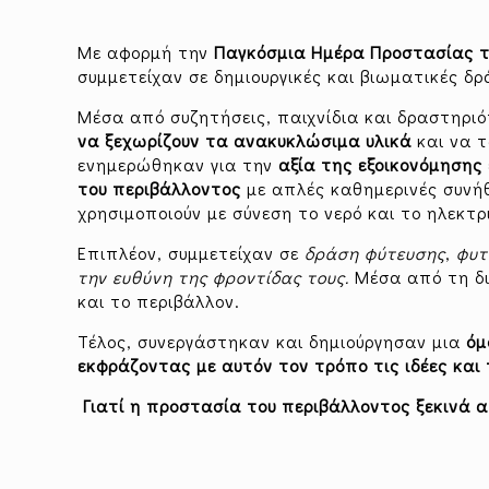
Με αφορμή την
Παγκόσμια Ημέρα Προστασίας τ
συμμετείχαν σε δημιουργικές και βιωματικές δρ
Μέσα από συζητήσεις, παιχνίδια και δραστηρι
να ξεχωρίζουν τα ανακυκλώσιμα υλικά
και να 
ενημερώθηκαν για την
αξία της εξοικονόμησης 
του περιβάλλοντος
με απλές καθημερινές συνή
χρησιμοποιούν με σύνεση το νερό και το ηλεκτρ
Επιπλέον, συμμετείχαν σε
δράση φύτευσης
,
φυτ
την ευθύνη της φροντίδας τους.
Μέσα από τη δι
και το περιβάλλον.
Τέλος, συνεργάστηκαν και δημιούργησαν μια
όμ
εκφράζοντας με αυτόν τον τρόπο τις ιδέες και
Γιατί η προστασία του περιβάλλοντος ξεκινά α