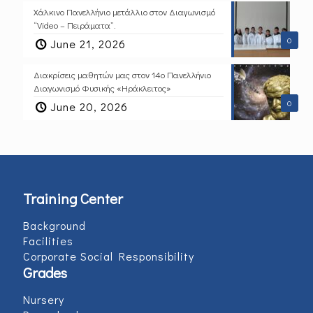
Χάλκινο Πανελλήνιο μετάλλιο στον Διαγωνισμό
“Video – Πειράματα”.
0
June 21, 2026
Διακρίσεις μαθητών μας στον 14ο Πανελλήνιο
Διαγωνισμό Φυσικής «Ηράκλειτος»
0
June 20, 2026
Training Center
Background
Facilities
Corporate Social Responsibility
Grades
Nursery