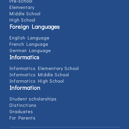
Pre-school
Elementary
Middle School
High School
Foreign Languages
English Language
French Language
German Language
Informatics
Informatics Elementary School
Informatics Middle School
Informatics High School
Information
Student scholarships
Distinctions
Graduates
For Parents