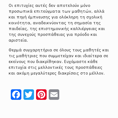
Οι επιτυχίες αυτές δεν αποτελούν μόνο
προσωπικά επιτεύγματα των μαθητών, αλλά
και πηγή έμπνευσης για ολόκληρη τη σχολική
κοινότητα, αναδεικνύοντας τη σημασία της
παιδείας, της επιστημονικής καλλιέργειας και
της συνεχούς προσπάθειας για πρόοδο και
αριστεία.
Θερμά συγχαρητήρια σε όλους τους μαθητές και
τις μαθήτριες που συμμετείχαν και ιδιαίτερα σε
εκείνους που διακρίθηκαν. Ευχόμαστε κάθε
επιτυχία στις μελλοντικές τους προσπάθειες
και ακόμη μεγαλύτερες διακρίσεις στο μέλλον.
Facebook
Twitter
Pinterest
Email