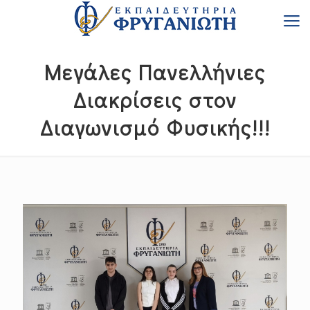
Μεγάλες Πανελλήνιες
Διακρίσεις στον
Διαγωνισμό Φυσικής!!!