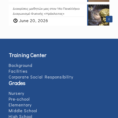
Διακρίσεις μαθητών μας στον 14ο Πανελλήνιο
Διαγωνισμό Φυσικής «Ηράκλειτος»
0
June 20, 2026
Training Center
Background
Facilities
Corporate Social Responsibility
Grades
Nursery
Pre-school
Elementary
Middle School
High School