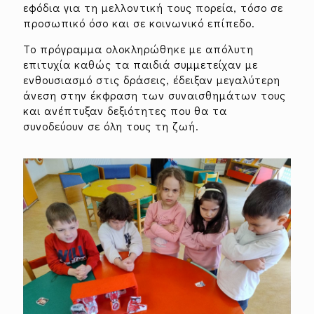
εφόδια για τη μελλοντική τους πορεία, τόσο σε
προσωπικό όσο και σε κοινωνικό επίπεδο.
Το πρόγραμμα ολοκληρώθηκε με απόλυτη
επιτυχία καθώς τα παιδιά συμμετείχαν με
ενθουσιασμό στις δράσεις, έδειξαν μεγαλύτερη
άνεση στην έκφραση των συναισθημάτων τους
και ανέπτυξαν δεξιότητες που θα τα
συνοδεύουν σε όλη τους τη ζωή.