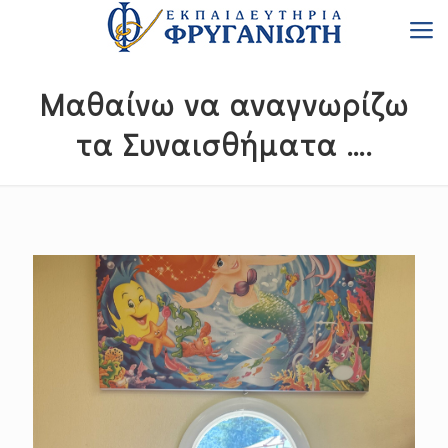
Μαθαίνω να αναγνωρίζω
τα Συναισθήματα ….