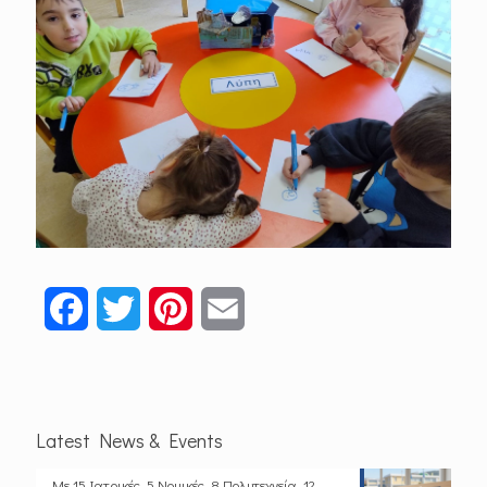
Facebook
Twitter
Pinterest
Email
Latest News & Events
Με 15 Ιατρικές, 5 Νομικές, 8 Πολυτεχνεία, 12