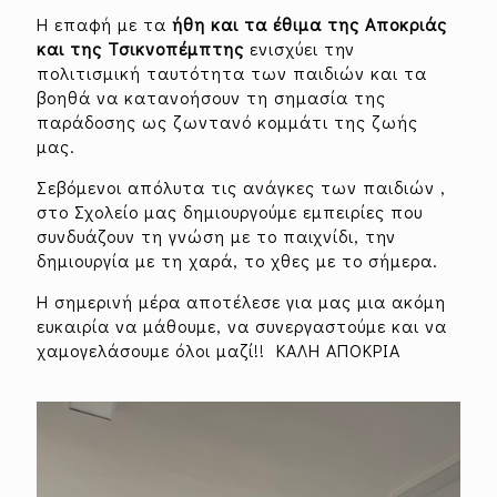
Η επαφή με τα
ήθη και τα έθιμα της Αποκριάς
και της Τσικνοπέμπτης
ενισχύει την
πολιτισμική ταυτότητα των παιδιών και τα
βοηθά να κατανοήσουν τη σημασία της
παράδοσης ως ζωντανό κομμάτι της ζωής
μας.
Σεβόμενοι απόλυτα τις ανάγκες των παιδιών ,
στο Σχολείο μας δημιουργούμε εμπειρίες που
συνδυάζουν τη γνώση με το παιχνίδι, την
δημιουργία με τη χαρά, το χθες με το σήμερα.
Η σημερινή μέρα αποτέλεσε για μας μια ακόμη
ευκαιρία να μάθουμε, να συνεργαστούμε και να
χαμογελάσουμε όλοι μαζί!! ΚΑΛΗ ΑΠΟΚΡΙΑ