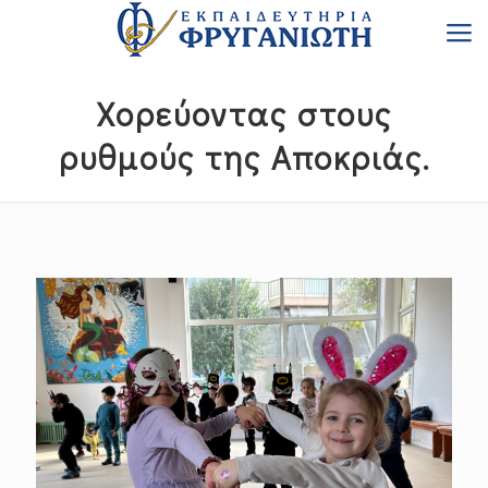
Χορεύοντας στους
ρυθμούς της Αποκριάς.