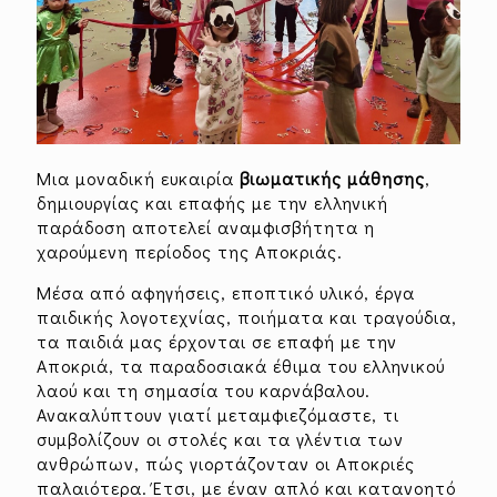
Μια μοναδική ευκαιρία
βιωματικής μάθησης
,
δημιουργίας και επαφής με την ελληνική
παράδοση αποτελεί αναμφισβήτητα η
χαρούμενη περίοδος της Αποκριάς.
Μέσα από αφηγήσεις, εποπτικό υλικό, έργα
παιδικής λογοτεχνίας, ποιήματα και τραγούδια,
τα παιδιά μας έρχονται σε επαφή με την
Αποκριά, τα παραδοσιακά έθιμα του ελληνικού
λαού και τη σημασία του καρνάβαλου.
Ανακαλύπτουν γιατί μεταμφιεζόμαστε, τι
συμβολίζουν οι στολές και τα γλέντια των
ανθρώπων, πώς γιορτάζονταν οι Αποκριές
παλαιότερα. Έτσι, με έναν απλό και κατανοητό