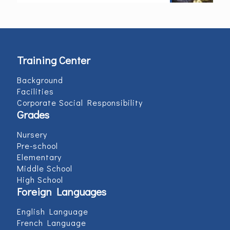
Training Center
Background
Facilities
Corporate Social Responsibility
Grades
Nursery
Pre-school
Elementary
Middle School
High School
Foreign Languages
English Language
French Language