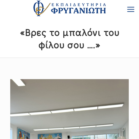
«Βρες το μπαλόνι του
φίλου σου ….»