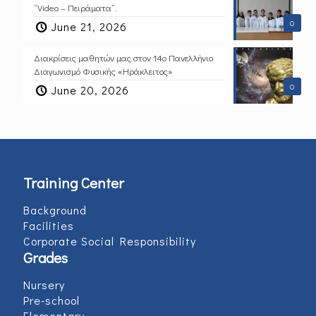
“Video – Πειράματα”.
0
June 21, 2026
Διακρίσεις μαθητών μας στον 14ο Πανελλήνιο
Διαγωνισμό Φυσικής «Ηράκλειτος»
0
June 20, 2026
Training Center
Background
Facilities
Corporate Social Responsibility
Grades
Nursery
Pre-school
Elementary