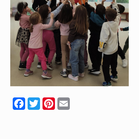
Facebook
Twitter
Pinterest
Email