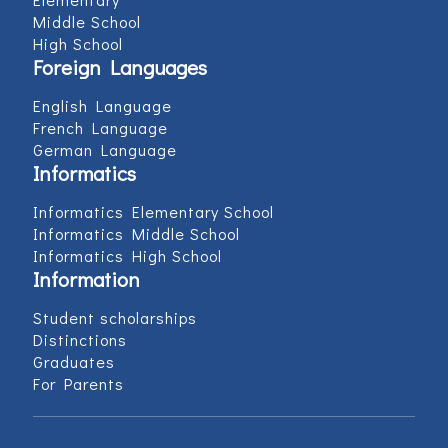
Middle School
High School
Foreign Languages
English Language
French Language
German Language
Informatics
Informatics Elementary School
Informatics Middle School
Informatics High School
Information
Student scholarships
Distinctions
Graduates
For Parents