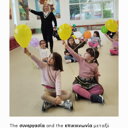
The
συνεργασία
and the
επικοινωνία
μεταξύ