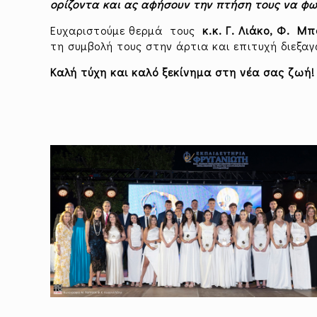
ορίζοντα και ας αφήσουν την πτήση τους να φω
Ευχαριστούμε θερμά τους
κ.κ. Γ. Λιάκο, Φ. Μπ
τη συμβολή τους στην άρτια και επιτυχή διεξ
Καλή τύχη και καλό ξεκίνημα στη νέα σας ζωή!