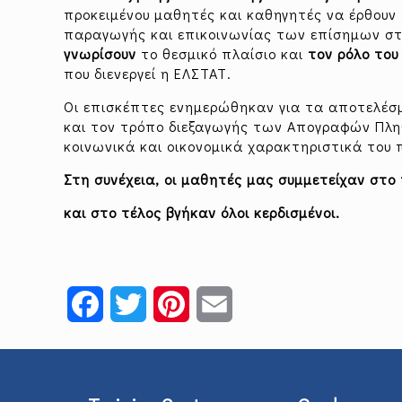
προκειμένου μαθητές και καθηγητές να έρθουν
παραγωγής και επικοινωνίας των επίσημων στ
γνωρίσουν
το θεσμικό πλαίσιο και
τον ρόλο του
που διενεργεί η ΕΛΣΤΑΤ.
Οι επισκέπτες ενημερώθηκαν για τα αποτελέσμ
και τον τρόπο διεξαγωγής των Απογραφών Πλ
κοινωνικά και οικονομικά χαρακτηριστικά του
Στη συνέχεια, οι μαθητές μας συμμετείχαν στο 
και στο τέλος βγήκαν όλοι κερδισμένοι.
Facebook
Twitter
Pinterest
Email