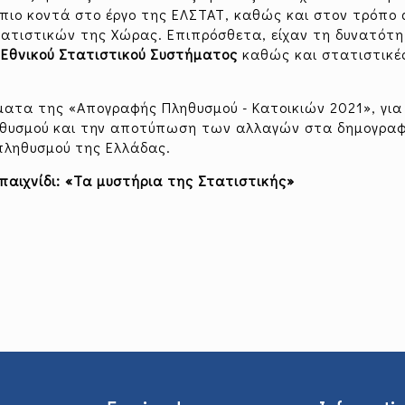
 πιο κοντά στο έργο της ΕΛΣΤΑΤ, καθώς και στον τρόπο
ατιστικών της Χώρας. Επιπρόσθετα, είχαν τη δυνατότ
 Εθνικού Στατιστικού Συστήματος
καθώς και στατιστικές
ατα της «Απογραφής Πληθυσμού - Κατοικιών 2021», για
ηθυσμού και την αποτύπωση των αλλαγών στα δημογραφ
 πληθυσμού της Ελλάδας.
παιχνίδι:
«Τα μυστήρια της Στατιστικής»