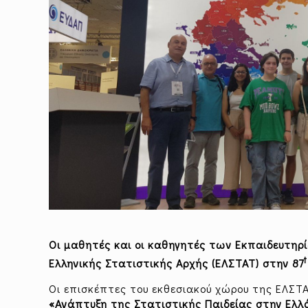
Οι μαθητές και οι καθηγητές των Εκπαιδευτηρ
Ελληνικής Στατιστικής Αρχής (ΕΛΣΤΑΤ) στην 87
Οι επισκέπτες του εκθεσιακού χώρου της ΕΛΣΤΑΤ
«Ανάπτυξη της Στατιστικής Παιδείας στην Ελλ