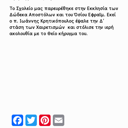
Το Σχολείο μας παρευρέθηκε στην Εκκλησία των
Δώδεκα Αποστόλων και του Όσίου Εφραϊμ. Εκεί
ο π. Ιωάννης Κρητικόπουλος έψαλε την Δ΄
στάση των Χαιρετισμών και στόλισε την ιερή
ακολουθία με το Θείο κήρυγμα του.
Facebook
Twitter
Pinterest
Email