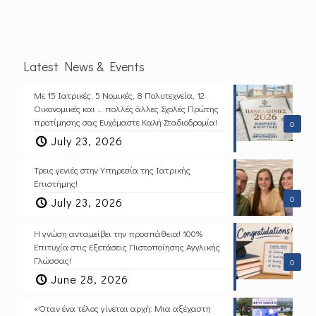
Latest News & Events
Με 15 Ιατρικές, 5 Νομικές, 8 Πολυτεχνεία, 12
Οικονομικές και … πολλές άλλες Σχολές Πρώτης
προτίμησης σας Ευχόμαστε Καλή Σταδιοδρομία!
0
July 23, 2026
Τρεις γενιές στην Υπηρεσία της Ιατρικής
Επιστήμης!
0
July 23, 2026
Η γνώση ανταμείβει την προσπάθεια! 100%
Επιτυχία στις Εξετάσεις Πιστοποίησης Αγγλικής
Γλώσσας!
0
June 28, 2026
«Όταν ένα τέλος γίνεται αρχή: Μια αξέχαστη