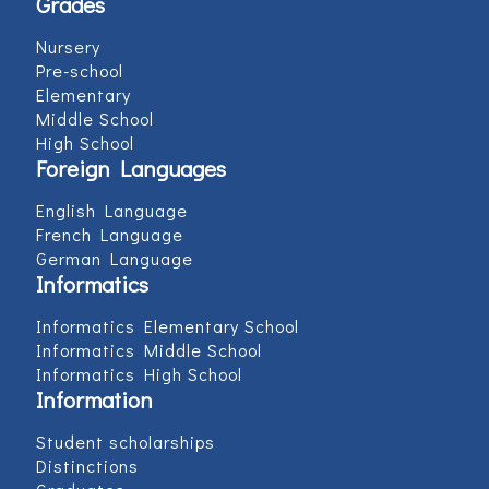
Grades
Nursery
Pre-school
Elementary
Middle School
High School
Foreign Languages
English Language
French Language
German Language
Informatics
Informatics Elementary School
Informatics Middle School
Informatics High School
Information
Student scholarships
Distinctions