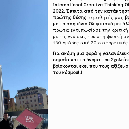
International Creative Thinking 
2022.
Έπειτα από την κατάκτησ
πρώτης θέσης
, ο μαθητής μας
β
με το ασημένιο Ολυμπιακό μετάλ
πρώτα εντυπωσίασε την κριτική
με τις γνώσεις του στη φυσική α
150 ομάδες από 20 διαφορετικές
Για ακόμη μια φορά η γαλανόλευκ
σημαία και το όνομα του Σχολείο
βρίσκονται εκεί που τους αξίζει-
του κόσμου!!!