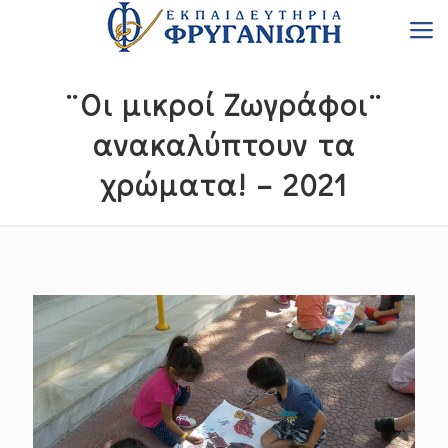
¨Οι μικροί Ζωγράφοι¨
ανακαλύπτουν τα
χρώματα! – 2021