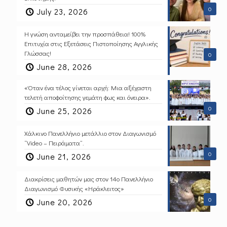
0
July 23, 2026
Η γνώση ανταμείβει την προσπάθεια! 100%
Επιτυχία στις Εξετάσεις Πιστοποίησης Αγγλικής
Γλώσσας!
0
June 28, 2026
«Όταν ένα τέλος γίνεται αρχή: Μια αξέχαστη
τελετή αποφοίτησης γεμάτη φως και όνειρα».
0
June 25, 2026
Χάλκινο Πανελλήνιο μετάλλιο στον Διαγωνισμό
“Video – Πειράματα”.
0
June 21, 2026
Διακρίσεις μαθητών μας στον 14ο Πανελλήνιο
Διαγωνισμό Φυσικής «Ηράκλειτος»
0
June 20, 2026