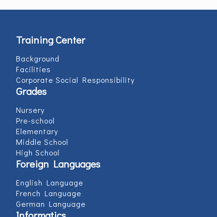
Training Center
Background
Facilities
Corporate Social Responsibility
Grades
Nursery
Pre-school
Elementary
Middle School
High School
Foreign Languages
English Language
French Language
German Language
Informatics