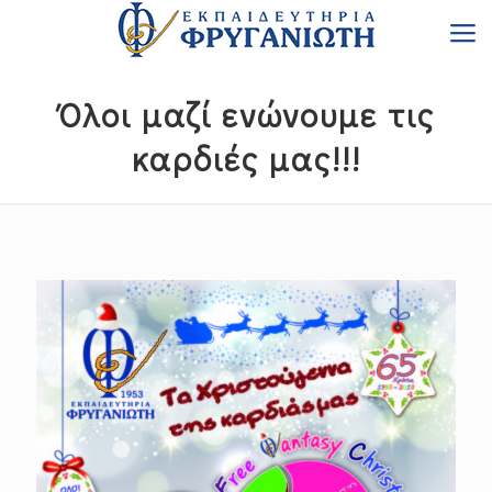
Όλοι μαζί ενώνουμε τις
καρδιές μας!!!