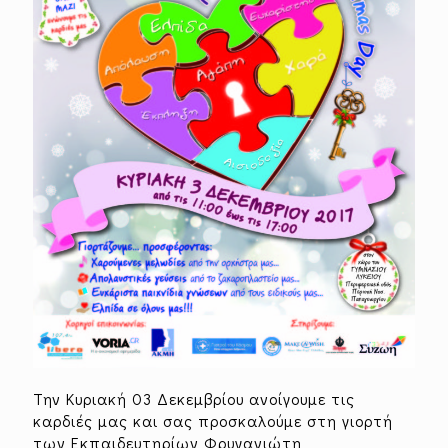
Την Κυριακή 03 Δεκεμβρίου ανοίγουμε τις
καρδιές μας και σας προσκαλούμε στη γιορτή
των Εκπαιδευτηρίων Φρυγανιώτη