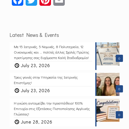
Latest News & Events
Με 15 Ιατρικές, 5 Νομικές, 8 Πολυτεχνεία, 12
Οικονομικές και … πολλές άλλες Σχολές Πρώτης
προτίμησης σας Ευχόμαστε Καλή Σταδιοδρομία!
0
July 23, 2026
Τρεις γενιές στην Υπηρεσία της Ιατρικής
Επιστήμης!
0
July 23, 2026
Η γνώση ανταμείβει την προσπάθεια! 100%
Επιτυχία στις Εξετάσεις Πιστοποίησης Αγγλικής
Γλώσσας!
0
June 28, 2026