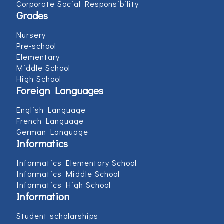
Corporate Social Responsibility
Grades
Nursery
Pre-school
Elementary
Middle School
High School
Foreign Languages
English Language
French Language
German Language
Informatics
Informatics Elementary School
Informatics Middle School
Informatics High School
Information
Student scholarships