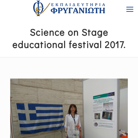
Science on Stage
educational festival 2017.