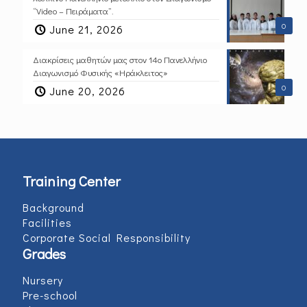
“Video – Πειράματα”.
0
June 21, 2026
Διακρίσεις μαθητών μας στον 14ο Πανελλήνιο
Διαγωνισμό Φυσικής «Ηράκλειτος»
0
June 20, 2026
Training Center
Background
Facilities
Corporate Social Responsibility
Grades
Nursery
Pre-school