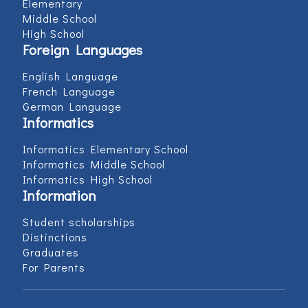
Elementary
Middle School
High School
Foreign Languages
English Language
French Language
German Language
Informatics
Informatics Elementary School
Informatics Middle School
Informatics High School
Information
Student scholarships
Distinctions
Graduates
For Parents