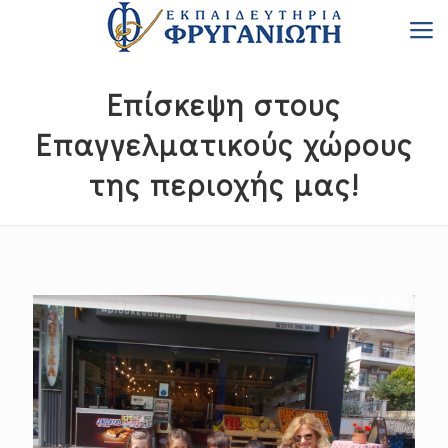
Επίσκεψη στους
Eπαγγελματικούς χώρους
της περιοχής μας!