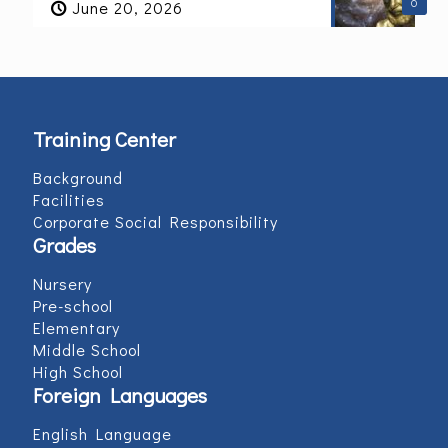
0
June 20, 2026
Training Center
Background
Facilities
Corporate Social Responsibility
Grades
Nursery
Pre-school
Elementary
Middle School
High School
Foreign Languages
English Language