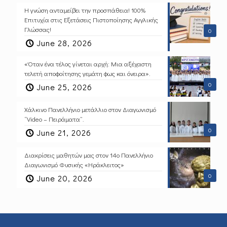
Η γνώση ανταμείβει την προσπάθεια! 100%
Επιτυχία στις Εξετάσεις Πιστοποίησης Αγγλικής
Γλώσσας!
0
June 28, 2026
«Όταν ένα τέλος γίνεται αρχή: Μια αξέχαστη
τελετή αποφοίτησης γεμάτη φως και όνειρα».
0
June 25, 2026
Χάλκινο Πανελλήνιο μετάλλιο στον Διαγωνισμό
“Video – Πειράματα”.
0
June 21, 2026
Διακρίσεις μαθητών μας στον 14ο Πανελλήνιο
Διαγωνισμό Φυσικής «Ηράκλειτος»
0
June 20, 2026