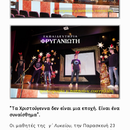
“Tα Χριστούγεννα δεν είναι μια εποχή. Είναι ένα
συναίσθημα”.
Οι μαθητές της
γ΄ Λυκείου,
την Παρασκευή 23