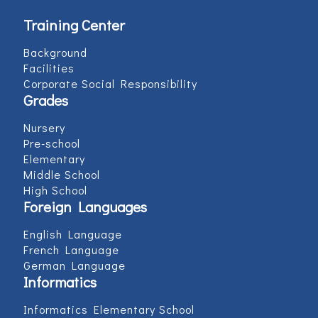
Training Center
Background
Facilities
Corporate Social Responsibility
Grades
Nursery
Pre-school
Elementary
Middle School
High School
Foreign Languages
English Language
French Language
German Language
Informatics
Informatics Elementary School