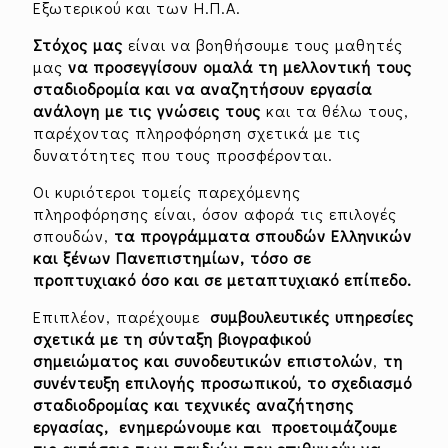
Εξωτερικού και των Η.Π.Α.
Στόχος μας
είναι να βοηθήσουμε τους μαθητές
μας
να προσεγγίσουν ομαλά τη μελλοντική τους
σταδιοδρομία και να αναζητήσουν εργασία
ανάλογη με τις γνώσεις τους
και τα θέλω τους,
παρέχοντας πληροφόρηση σχετικά με τις
δυνατότητες που τους προσφέρονται.
Οι κυριότεροι τομείς παρεχόμενης
πληροφόρησης είναι, όσον αφορά τις επιλογές
σπουδών,
τα προγράμματα σπουδών Ελληνικών
και ξένων Πανεπιστημίων, τόσο σε
προπτυχιακό όσο και σε μεταπτυχιακό επίπεδο.
Επιπλέον, παρέχουμε
συμβουλευτικές υπηρεσίες
σχετικά με τη σύνταξη βιογραφικού
σημειώματος και συνοδευτικών επιστολών
,
τη
συνέντευξη επιλογής προσωπικού, το σχεδιασμό
σταδιοδρομίας και τεχνικές αναζήτησης
εργασίας, ενημερώνουμε και προετοιμάζουμε