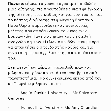
Πανεπιστήμια
, το χρονοδιάγραμμα υποβολής
μιας αίτησης, τις προϋποθέσεις για την έγκριση
της αίτησής τους καθώς και για τον τρόπο και
το κόστος διαβίωσης στη Μεγάλη Βρετανία.
Παράλληλα παρουσιάστηκαν συγκριτικές
μελέτες που αποδεικνύουν το κύρος των
Βρετανικών Πανεπιστημίων και τη διεθνή
αναγνώριση των τίτλων σπουδών, που μπορεί
να αποκτήσει ο σπουδαστής καθώς και τις
δυνατότητες επαγγελματικής αποκατάστασης
του.
Στη φετινή ενημέρωση παραβρέθηκαν και
μίλησαν εκπρόσωποι από τέσσερα βρετανικά
πανεπιστήμια. Πιο συγκεκριμένα εκτός από τον
κο Γεωργίου μίλησαν και οι:
· Anglia Ruskin University – Mr Salvatore
Genovesi
· Falmouth University – Ms Amy Chandler