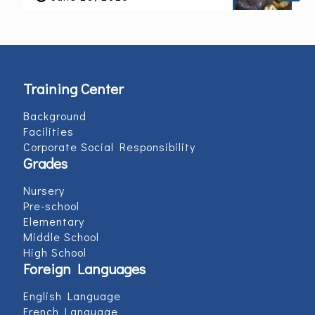
Training Center
Background
Facilities
Corporate Social Responsibility
Grades
Nursery
Pre-school
Elementary
Middle School
High School
Foreign Languages
English Language
French Language