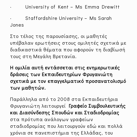
· University of Kent – Ms Emma Drewitt
· Staffordshire University – Ms Sarah
Jones
Στο τέλος της παρουσίασης, οι μαθητές
υπέβαλαν ερωτήσεις στους ομιλητές σχετικά με
διαδικαστικά θέματα που αφορούν τη διαβίωσή
τους στη Μεγάλη Βρετανία.
Η ομιλία αυτή εντάσσεται στις ενημερωτικές
δράσεις των Εκπαιδευτηρίων Φρυγανιώτη
σχετικά με τον επαγγελματικό προσανατολισμό
των μαθητών.
Παράλληλα από το 2008 στα Εκπαιδευτήρια
Φρυγανιώτη λειτουργεί
Γραφείο Συμβουλευτικής
και Διασύνδεσης Σπουδών και Σταδιοδρομίας
στα πρότυπα ανάλογων γραφείων
σταδιοδρομίας που λειτουργούν εδώ και πολλά
χρόνια σε πανεπιστήμια της Ελλάδας, του