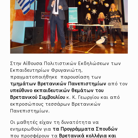
Στην Αίθουσα Πολιτιστικών Εκδηλώσεων των
Εκπαιδευτηρίων Φρυγανιώτη,
πραγματοποιήθηκε παρουσίαση των
τμημάτων Βρετανικών Πανεπιστημίων
από τον
υπεύθυνο εκπαιδευτικών θεμάτων του
Βρετανικού Συμβουλίου
κ. Κ. Γεωργίου και από
εκπροσώπους τεσσάρων Βρετανικών
Πανεπιστημίων.
Οι μαθητές είχαν τη δυνατότητα να
ενημερωθούν για
τα Προγράμματα Σπουδών
που προσφέρουν τα
Βρετανικά κολλέγια και