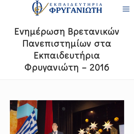
Ενημέρωση Βρετανικών
Πανεπιστημίων στα
Εκπαιδευτήρια
Φρυγανιώτη – 2016