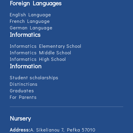
Foreign Languages
English Language
French Language
German Language
Informatics
Informatics Elementary School
Informatics Middle School
Informatics High School
Information
Student scholarships
Distinctions
Graduates
For Parents
Nursery
Address:
Α. Sikelianou 7, Pefka 57010