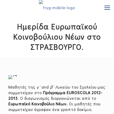
Ημερίδα Ευρωπαϊκού
Κοινοβούλιου Νέων στο
ΣΤΡΑΣΒΟΥΡΓΟ.
Μαθητές της
γ΄
and
β΄ Λυκείου
του Σχολείου μας
συμμετείχαν στο
Πρόγραμμα
EUROSCOLA
2012-
2013
. Ο διαγωνισμός διοργανώνεται από το
Ευρωπαϊκό Κοινοβούλιο Νέων.
Οι μαθητές που
συμμετείχαν έγραψαν ένα γραπτό δοκίμιο.