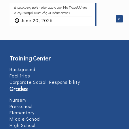
Διακρίσεις μαθητών μας στον 14ο Πανελλήνιο
Διαγωνισμό Φυσικής «Ηράκλειτος»
0
June 20, 2026
Training Center
Background
Facilities
Corporate Social Responsibility
Grades
Nursery
Pre-school
Elementary
Middle School
High School