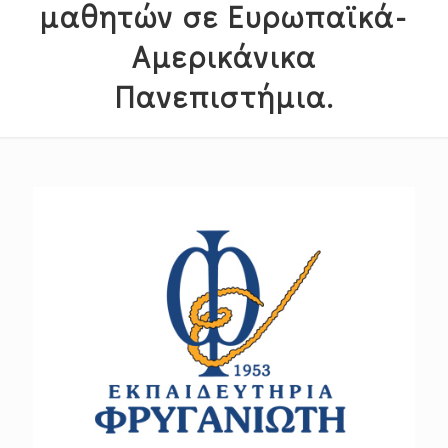
μαθητών σε Ευρωπαϊκά-
Αμερικάνικα
Πανεπιστήμια.