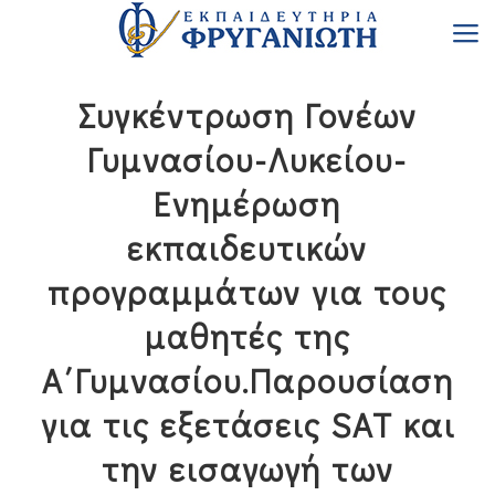
Συγκέντρωση Γονέων
Γυμνασίου-Λυκείου-
Ενημέρωση
εκπαιδευτικών
προγραμμάτων για τους
μαθητές της
Α΄Γυμνασίου.Παρουσίαση
για τις εξετάσεις SAT και
την εισαγωγή των