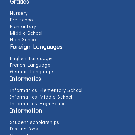
Grades
Nursery
Pre-school
Elementary
Middle School
High School
Foreign Languages
English Language
French Language
German Language
Informatics
Informatics Elementary School
Informatics Middle School
Informatics High School
Information
Student scholarships
Distinctions