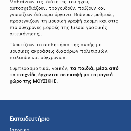
Μαθαίνουν τις ιδιότητες του ήχου,
αυτοσχεδιάζουν, τραγουδούν, παίζουν και
γνωρίζουν διάφορα όργανα. Βιώνουν ρυθμούς,
προσεγγίζουν τη μουσική γραφή ακόμη και στις
πιο σύγχρονες μορφές της (μέσω γραφικής
απεικόνησης).
Πλουτίζουν το αισθητήριο της ακοής με
μουσικές ακροάσεις διαφόρων πολιτισμών,
παλαιών και σύγχρονων.
Συμπερασματικά, λοιπόν,
τα παιδιά, μέσα από
το παιχνίδι, έρχονται σε επαφή με το μαγικό
χώρο της ΜΟΥΣΙΚΗΣ.
Εκπαιδευτήριο
Ιστορικό