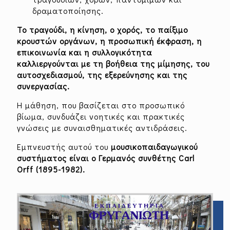
δραματοποίησης.
Το τραγούδι, η κίνηση, ο χορός, το παίξιμο
κρουστών οργάνων, η προσωπική έκφραση, η
επικοινωνία και η συλλογικότητα
καλλιεργούνται με τη βοήθεια της μίμησης, του
αυτοσχεδιασμού, της εξερεύνησης και της
συνεργασίας.
Η μάθηση, που βασίζεται στο προσωπικό
βίωμα, συνδυάζει νοητικές και πρακτικές
γνώσεις με συναισθηματικές αντιδράσεις.
Εμπνευστής αυτού του
μουσικοπαιδαγωγικού
συστήματος είναι ο Γερμανός συνθέτης Carl
Orff (1895-1982).