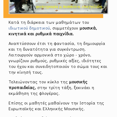
Κατά τη διάρκεια των μαθημάτων του
ιδιωτικού δημοτικού
, συμμετέχουν
μουσικά,
κινητικά και ρυθμικά παιχνίδια.
Αναπτύσσουν έτσι τη φαντασία, τη δημιουργία
και τη δυνατότητα για συγκέντρωση.
Λειτουργούν αρμονικά στο χώρο - χρόνο,
γνωρίζουν ρυθμούς, ρυθμικές αξίες, ιδιότητες
του ήχου και συνειδητοποιούν το σώμα τους και
την κίνησή τους.
Τελειώνοντας τον κύκλο της
μουσικής
προπαιδείας,
στην τρίτη τάξη, ξεκινάει η
εκμάθηση της φλογέρας.
Επίσης οι μαθητές μαθαίνουν την Ιστορία της
Ευρωπαϊκής και Ελληνικής Μουσικής.