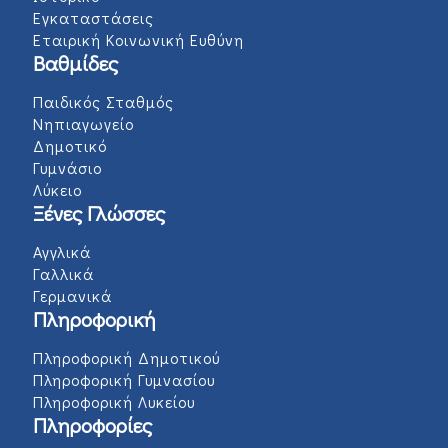
Εγκαταστάσεις
Εταιρική Κοινωνική Ευθύνη
Βαθμίδες
Παιδικός Σταθμός
Νηπιαγωγείο
Δημοτικό
Γυμνάσιο
Λύκειο
Ξένες Γλώσσες
Αγγλικά
Γαλλικά
Γερμανικά
Πληροφορική
Πληροφορική Δημοτικού
Πληροφορική Γυμνασίου
Πληροφορική Λυκείου
Πληροφορίες