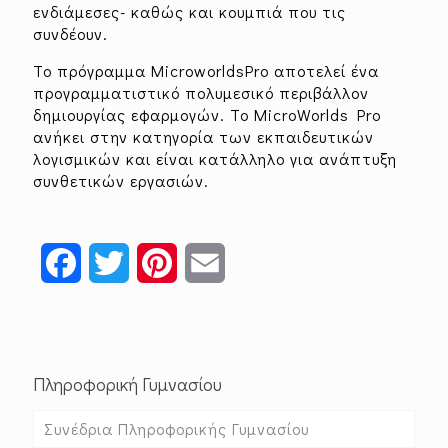
ενδιάμεσες- καθώς και κουμπιά που τις
συνδέουν.
Το πρόγραμμα MicroworldsPro αποτελεί ένα
προγραμματιστικό πολυμεσικό περιβάλλον
δημιουργίας εφαρμογών. Το MicroWorlds Pro
ανήκει στην κατηγορία των εκπαιδευτικών
λογισμικών και είναι κατάλληλο για ανάπτυξη
συνθετικών εργασιών.
Facebook
Twitter
Pinterest
Email
Πληροφορική Γυμνασίου
Συνέδρια Πληροφορικής Γυμνασίου