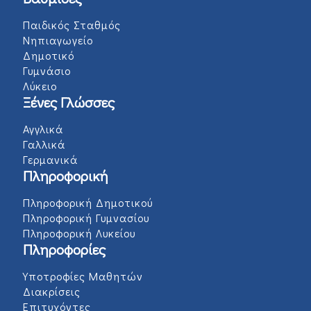
Παιδικός Σταθμός
Νηπιαγωγείο
Δημοτικό
Γυμνάσιο
Λύκειο
Ξένες Γλώσσες
Αγγλικά
Γαλλικά
Γερμανικά
Πληροφορική
Πληροφορική Δημοτικού
Πληροφορική Γυμνασίου
Πληροφορική Λυκείου
Πληροφορίες
Υποτροφίες Μαθητών
Διακρίσεις
Επιτυχόντες