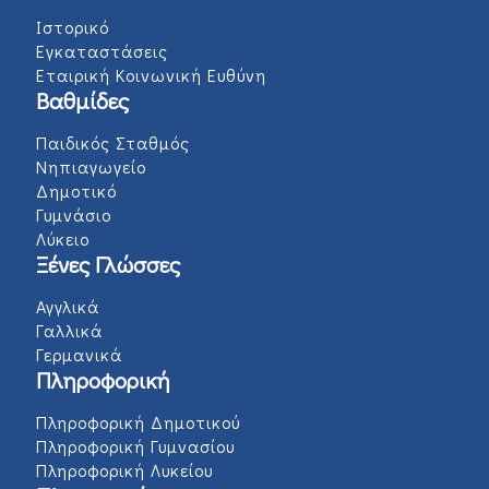
Ιστορικό
Εγκαταστάσεις
Εταιρική Κοινωνική Ευθύνη
Βαθμίδες
Παιδικός Σταθμός
Νηπιαγωγείο
Δημοτικό
Γυμνάσιο
Λύκειο
Ξένες Γλώσσες
Αγγλικά
Γαλλικά
Γερμανικά
Πληροφορική
Πληροφορική Δημοτικού
Πληροφορική Γυμνασίου
Πληροφορική Λυκείου