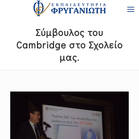
Σύμβουλος του
Cambridge στο Σχολείο
μας.