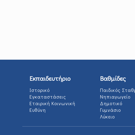
Εκπαιδευτήριο
Βαθμίδες
Ιστορικό
Παιδικός Σταθ
Εγκαταστάσεις
Νηπιαγωγείο
Εταιρική Κοινωνική
Δημοτικό
Ευθύνη
Γυμνάσιο
Λύκειο