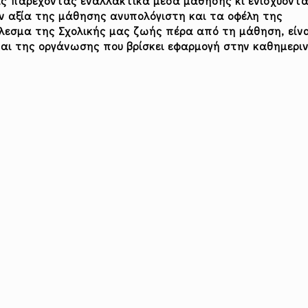
ας παρέχοντας εναλλακτικά μέσα μάθησης κι ενισχύοντ
 αξία της μάθησης ανυπολόγιστη και τα οφέλη της
λεσμα της Σχολικής μας ζωής πέρα από τη μάθηση, είνα
αι της οργάνωσης που βρίσκει εφαρμογή στην καθημερι