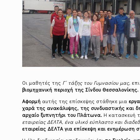
Οι μαθητές της
Γ΄ τάξης του Γυμνασίου μας,
επ
βιομηχανική περιοχή της Σίνδου Θεσσαλονίκης.
Αφορμή
αυτής της επίσκεψης στάθηκε μια
εργα
χαρά της ανακάλυψης, της συνδυαστικής και δ
αρχαίο ξυπνητήρι του Πλάτωνα.
Η κατασκευή τ
εταιρείας ΔΕΛΤΑ, ένα υλικό εύπλαστο και διαδε
εταιρείας ΔΕΛΤΑ για επίσκεψη και ενημέρωση σ