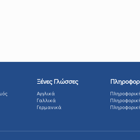
Ξένες Γλώσσες
Πληροφορ
μός
Αγγλικά
Πληροφορικ
Γαλλικά
Πληροφορικ
Γερμανικά
Πληροφορική