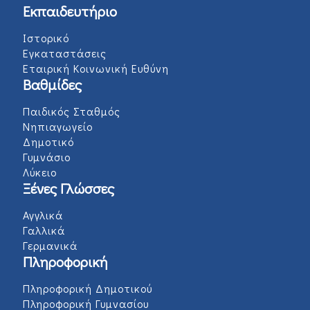
Εκπαιδευτήριο
Ιστορικό
Εγκαταστάσεις
Εταιρική Κοινωνική Ευθύνη
Βαθμίδες
Παιδικός Σταθμός
Νηπιαγωγείο
Δημοτικό
Γυμνάσιο
Λύκειο
Ξένες Γλώσσες
Αγγλικά
Γαλλικά
Γερμανικά
Πληροφορική
Πληροφορική Δημοτικού
Πληροφορική Γυμνασίου