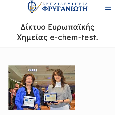
Δίκτυο Ευρωπαϊκής
Χημείας e-chem-test.