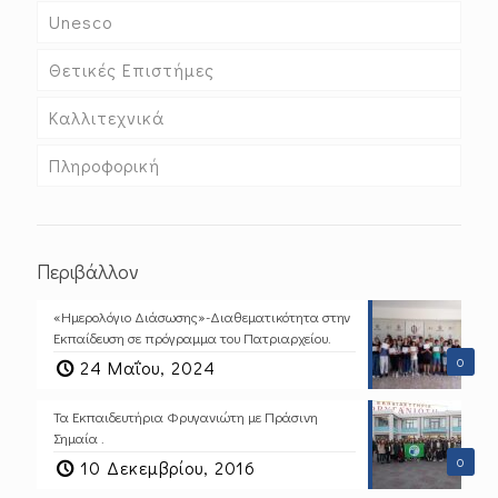
Unesco
Θετικές Επιστήμες
Καλλιτεχνικά
Πληροφορική
Περιβάλλον
«Ημερολόγιο Διάσωσης»-Διαθεματικότητα στην
Εκπαίδευση σε πρόγραμμα του Πατριαρχείου.
0
24 Μαΐου, 2024
Τα Εκπαιδευτήρια Φρυγανιώτη με Πράσινη
Σημαία .
0
10 Δεκεμβρίου, 2016